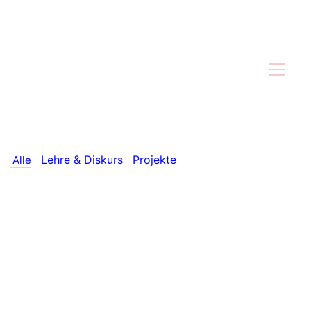
All
Lehre & Diskurs
Projekte